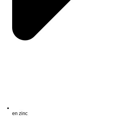
en zinc