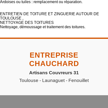
Ardoises ou tuiles : remplacement ou réparation.
ENTRETIEN DE TOITURE ET ZINGUERIE AUTOUR DE
TOULOUSE ,
NETTOYAGE DES TOITURES
Nettoyage, démoussage et traitement des toitures.
ENTREPRISE
CHAUCHARD
Artisans Couvreurs 31
Toulouse - Launaguet - Fenouillet