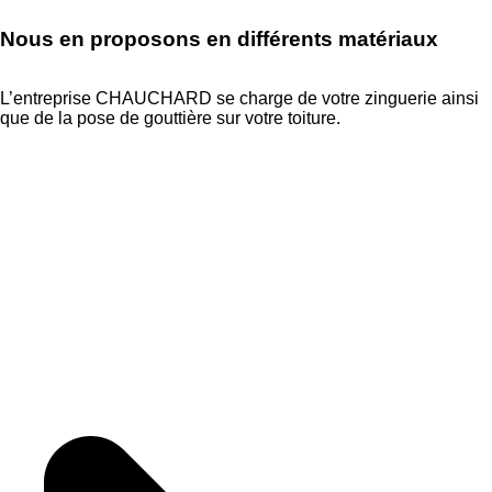
Nous en proposons en différents matériaux
L’entreprise CHAUCHARD se charge de votre zinguerie ainsi
que de la pose de gouttière sur votre toiture.