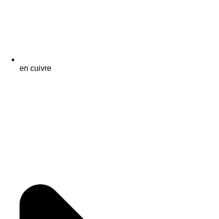
en cuivre