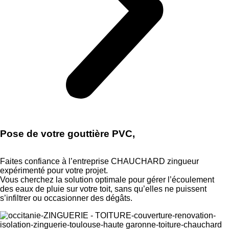
Pose de votre gouttière PVC,
Faites confiance à l’entreprise CHAUCHARD zingueur
expérimenté pour votre projet.
Vous cherchez la solution optimale pour gérer l’écoulement
des eaux de pluie sur votre toit, sans qu’elles ne puissent
s’infiltrer ou occasionner des dégâts.