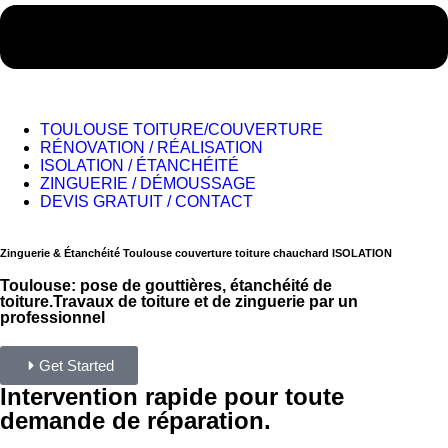
TOULOUSE TOITURE/COUVERTURE
RÉNOVATION / RÉALISATION
ISOLATION / ÉTANCHÉITÉ
ZINGUERIE / DÉMOUSSAGE
DEVIS GRATUIT / CONTACT
Zinguerie & Étanchéité Toulouse couverture toiture chauchard ISOLATION
Toulouse: pose de gouttières, étanchéité de
toiture.Travaux de toiture et de zinguerie par un
professionnel
Get Started
Intervention rapide pour toute
demande de réparation.