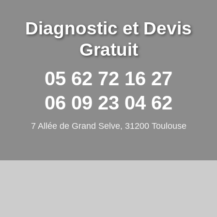
Diagnostic et Devis
Gratuit
05 62 72 16 27
06 09 23 04 62
7 Allée de Grand Selve, 31200 Toulouse