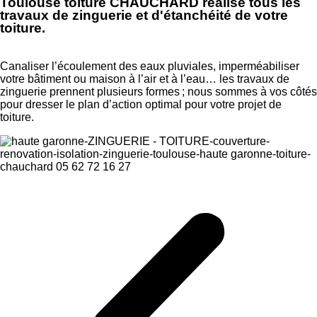
Toulouse toiture CHAUCHARD réalise tous les
travaux de zinguerie et d'étanchéité de votre
toiture.
Canaliser l’écoulement des eaux pluviales, imperméabiliser
votre bâtiment ou maison à l’air et à l’eau… les travaux de
zinguerie prennent plusieurs formes ; nous sommes à vos côtés
pour dresser le plan d’action optimal pour votre projet de
toiture.