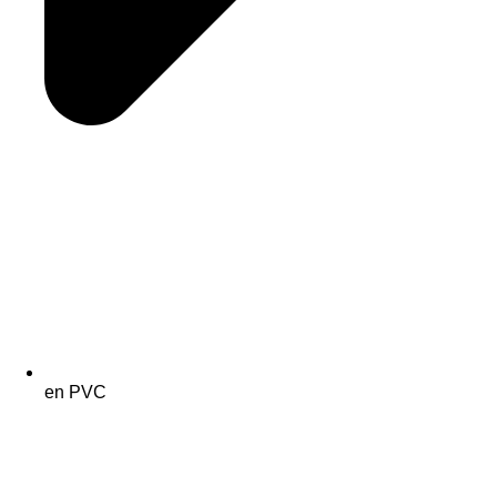
en PVC