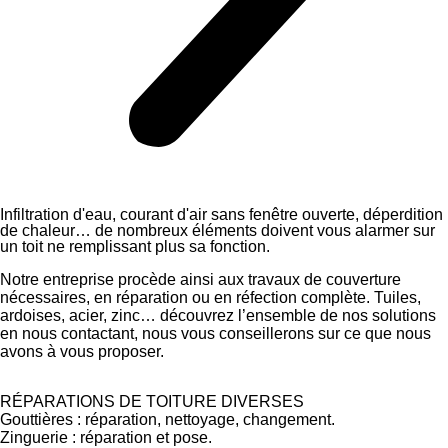
Infiltration d'eau, courant d'air sans fenêtre ouverte, déperdition
de chaleur… de nombreux éléments doivent vous alarmer sur
un toit ne remplissant plus sa fonction.
Notre entreprise procède ainsi aux travaux de couverture
nécessaires, en réparation ou en réfection complète. Tuiles,
ardoises, acier, zinc… découvrez l’ensemble de nos solutions
en nous contactant, nous vous conseillerons sur ce que nous
avons à vous proposer.
RÉPARATIONS DE TOITURE DIVERSES
Gouttières : réparation, nettoyage, changement.
Zinguerie : réparation et pose.