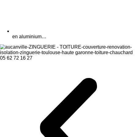
en aluminium…