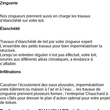
Zinguerie
Nos zingueurs prennent aussi en charge les travaux
d’étanchéité sur votre toit.
Étanchéité
Travaux d’étanchéité de toit par votre zingueur expert
L’ensemble des petits travaux pour bien imperméabiliser la
structure.
Lorsqu’un entretien régulier n’est pas effectué, votre toit,
soumis aux différents aléas climatiques, a tendance à
s’affaiblir.
Infiltrations
Canaliser l’écoulement des eaux pluviales, imperméabiliser
votre bâtiment ou maison à l’air et à l’eau… les travaux de
zinguerie prennent plusieurs formes ; l’entreprise Chauchard à
vos côtés pour dresser le plan d’action optimal pour votre projet
de toiture.