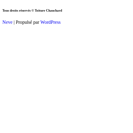
Tous droits réservés © Toiture Chauchard
Neve
| Propulsé par
WordPress