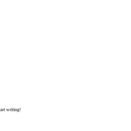
art writing!